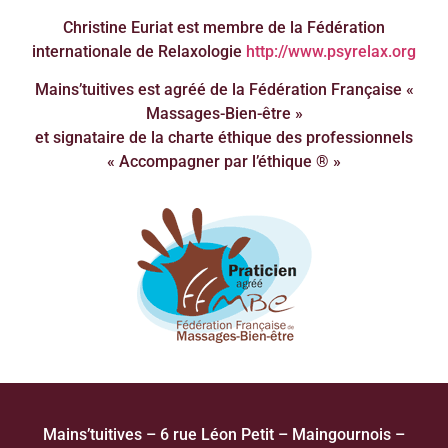
Christine Euriat est membre de la Fédération
internationale de Relaxologie
http://www.psyrelax.org
Mains’tuitives est agréé de la Fédération Française «
Massages-Bien-être »
et signataire de la charte éthique des professionnels
« Accompagner par l’éthique ® »
Mains’tuitives – 6 rue Léon Petit – Maingournois –