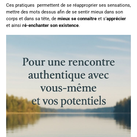
Ces pratiques permettent de se réapproprier ses sensations,
mettre des mots dessus afin de se sentir mieux dans son
corps et dans sa tête, de
mieux se connaitre
et s’
apprécier
et ainsi
ré-enchanter son existence
.